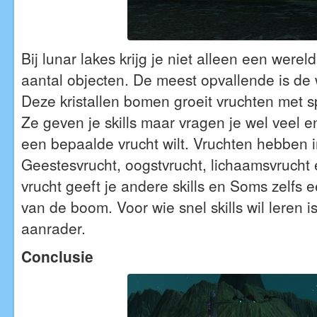
Bij lunar lakes krijg je niet alleen een were
aantal objecten. De meest opvallende is de
Deze kristallen bomen groeit vruchten met s
Ze geven je skills maar vragen je wel veel e
een bepaalde vrucht wilt. Vruchten hebben i
Geestesvrucht, oogstvrucht, lichaamsvrucht e
vrucht geeft je andere skills en Soms zelfs 
van de boom. Voor wie snel skills wil leren i
aanrader.
Conclusie