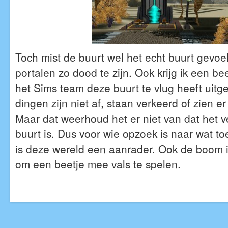
Toch mist de buurt wel het echt buurt gevoel.
portalen zo dood te zijn. Ook krijg ik een be
het Sims team deze buurt te vlug heeft uit
dingen zijn niet af, staan verkeerd of zien er 
Maar dat weerhoud het er niet van dat het 
buurt is. Dus voor wie opzoek is naar wat t
is deze wereld een aanrader. Ook de boom i
om een beetje mee vals te spelen.