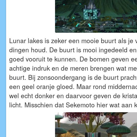
Lunar lakes is zeker een mooie buurt als je v
dingen houd. De buurt is mooi ingedeeld e
goed vooruit te kunnen. De bomen geven ee
achtige indruk en de meren brengen wat mee
buurt. Bij zonsoondergang is de buurt prach
een geel oranje gloed. Maar rond middernac
wel echt donker en daarvoor geven de krista
licht. Misschien dat Sekemoto hier wat aan