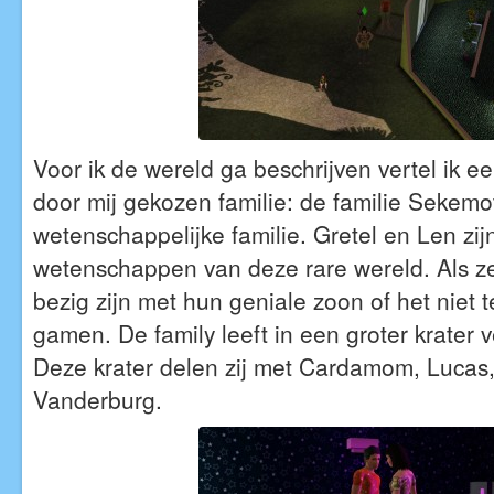
Voor ik de wereld ga beschrijven vertel ik e
door mij gekozen familie: de familie Sekem
wetenschappelijke familie. Gretel en Len zij
wetenschappen van deze rare wereld. Als ze
bezig zijn met hun geniale zoon of het niet
gamen. De family leeft in een groter krater 
Deze krater delen zij met Cardamom, Lucas,
Vanderburg.