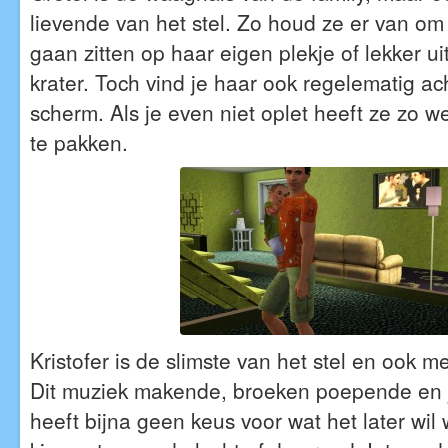
lievende van het stel. Zo houd ze er van om 
gaan zitten op haar eigen plekje of lekker uit
krater. Toch vind je haar ook regelematig ac
scherm. Als je even niet oplet heeft ze zo 
te pakken.
Kristofer is de slimste van het stel en ook m
Dit muziek makende, broeken poepende en 
heeft bijna geen keus voor wat het later wil 