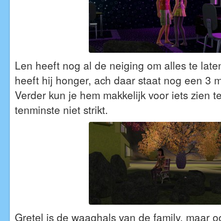
Len heeft nog al de neiging om alles te late
heeft hij honger, ach daar staat nog een 3 
Verder kun je hem makkelijk voor iets zien te 
tenminste niet strikt.
Gretel is de waaghals van de family, maar 