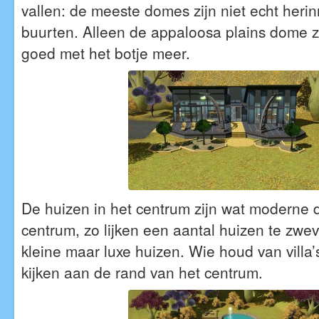
vallen: de meeste domes zijn niet echt heri
buurten. Alleen de appaloosa plains dome zi
goed met het botje meer.
De huizen in het centrum zijn wat moderne 
centrum, zo lijken een aantal huizen te zwev
kleine maar luxe huizen. Wie houd van villa
kijken aan de rand van het centrum.