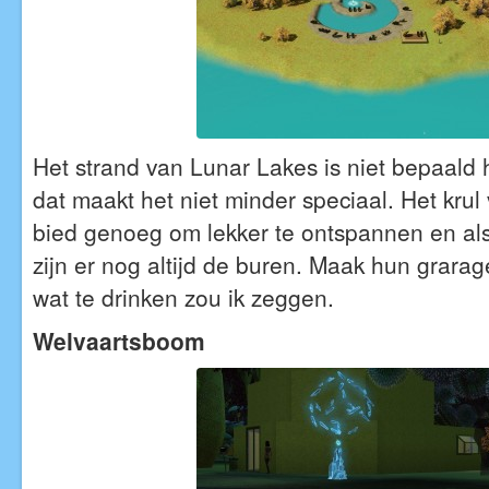
Het strand van Lunar Lakes is niet bepaald 
dat maakt het niet minder speciaal. Het krul
bied genoeg om lekker te ontspannen en als
zijn er nog altijd de buren. Maak hun grara
wat te drinken zou ik zeggen.
Welvaartsboom