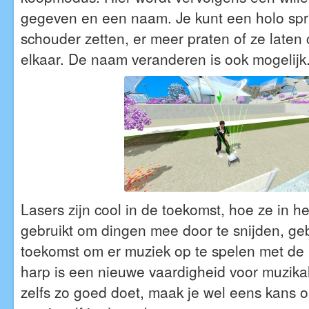
gegeven en een naam. Je kunt een holo spri
schouder zetten, er meer praten of ze late
elkaar. De naam veranderen is ook mogelijk
Lasers zijn cool in de toekomst, hoe ze in 
gebruikt om dingen mee door te snijden, geb
toekomst om er muziek op te spelen met de 
harp is een nieuwe vaardigheid voor muzikal
zelfs zo goed doet, maak je wel eens kans 