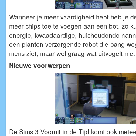
Wanneer je meer vaardigheid hebt heb je d
meer chips toe te voegen aan een bot, zo k
energie, kwaadaardige, huishoudende nann
een planten verzorgende robot die bang weg
mens ziet, maar wel graag wat uitvogelt met
Nieuwe voorwerpen
De Sims 3 Vooruit in de Tijd komt ook metee