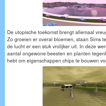
De utopische toekomst brengt allemaal vre
Zo groeien er overal bloemen, staan Sims te
de lucht er een stuk vrolijker uit. In deze we
aantal ongewone beesten en planten tegen
hebt om eigenschappen chips te bouwen voo