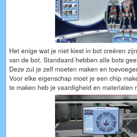
Het enige wat je niet kiest in bot creëren z
van de bot. Standaard hebben alle bots ge
Deze zul je zelf moeten maken en toevoege
Voor elke eigenschap moet je een chip mak
te maken heb je vaardigheid en materialen 