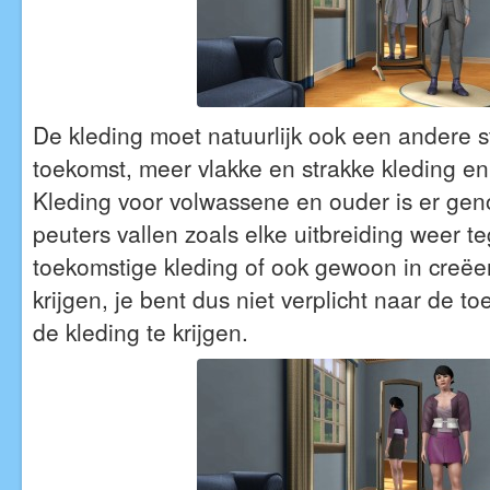
De kleding moet natuurlijk ook een andere sti
toekomst, meer vlakke en strakke kleding en
Kleding voor volwassene en ouder is er gen
peuters vallen zoals elke uitbreiding weer te
toekomstige kleding of ook gewoon in creëe
krijgen, je bent dus niet verplicht naar de 
de kleding te krijgen.