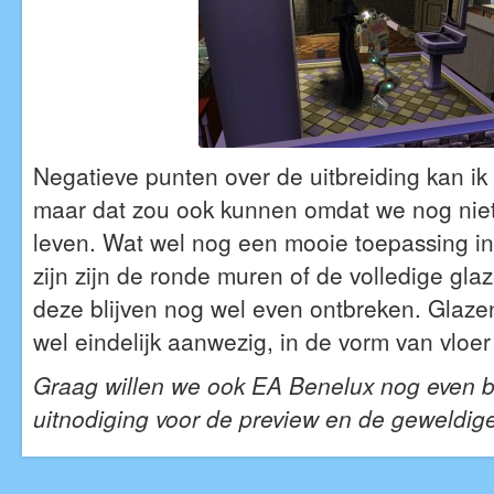
Negatieve punten over de uitbreiding kan ik
maar dat zou ook kunnen omdat we nog niet
leven. Wat wel nog een mooie toepassing in
zijn zijn de ronde muren of de volledige gl
deze blijven nog wel even ontbreken. Glazen
wel eindelijk aanwezig, in de vorm van vloe
Graag willen we ook EA Benelux nog even 
uitnodiging voor de preview en de geweldig