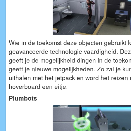
Wie in de toekomst deze objecten gebruikt k
geavanceerde technologie vaardigheid. Dez
geeft je de mogelijkheid dingen in de toekom
geeft je nieuwe mogelijkheden. Zo zal je ku
uithalen met het jetpack en word het reizen
hoverboard een eitje.
Plumbots