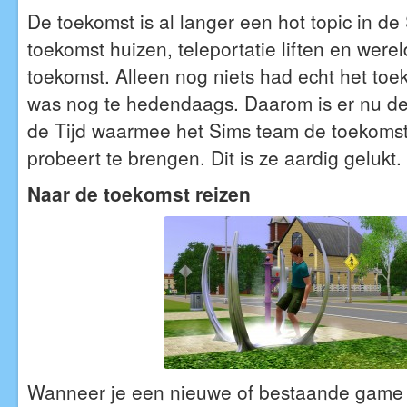
De toekomst is al langer een hot topic in de 
toekomst huizen, teleportatie liften en werel
toekomst. Alleen nog niets had echt het toe
was nog te hedendaags. Daarom is er nu de 
de Tijd waarmee het Sims team de toekomst
probeert te brengen. Dit is ze aardig gelukt.
Naar de toekomst reizen
Wanneer je een nieuwe of bestaande game s