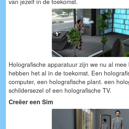
van jezelf in de toekomst.
Holografische apparatuur zijn we nu al mee
hebben het al in de toekomst. Een hologra
computer, een holografische plant. een holo
schildersezel of een holografische TV.
Creëer een Sim