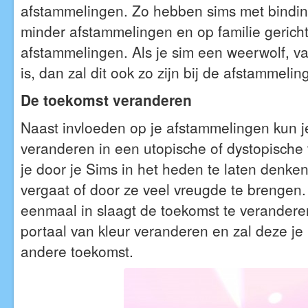
afstammelingen. Zo hebben sims met bindi
minder afstammelingen en op familie gerich
afstammelingen. Als je sim een weerwolf, va
is, dan zal dit ook zo zijn bij de afstammelin
De toekomst veranderen
Naast invloeden op je afstammelingen kun j
veranderen in een utopische of dystopische 
je door je Sims in het heden te laten denke
vergaat of door ze veel vreugde te brengen
eenmaal in slaagt de toekomst te veranderen
portaal van kleur veranderen en zal deze j
andere toekomst.