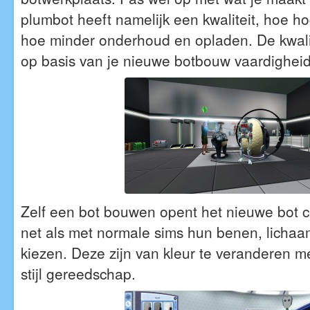
plumbot heeft namelijk een kwaliteit, hoe hog
hoe minder onderhoud en opladen. De kwali
op basis van je nieuwe botbouw vaardigheid
Zelf een bot bouwen opent het nieuwe bot c
net als met normale sims hun benen, licha
kiezen. Deze zijn van kleur te veranderen m
stijl gereedschap.