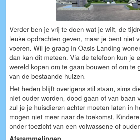
Verder ben je vrij te doen wat je wilt, de tijd
leuke opdrachten geven, maar je bent niet ve
voeren. Wil je graag in Oasis Landing wonen
dan kan dit meteen. Via de telefoon kun je e
wereld kopen om te gaan bouwen of om te 
van de bestaande huizen.
Het heden blijft overigens stil staan, sims di
niet ouder worden, dood gaan of van baan 
zul je je huisdieren achter moeten laten in 
mogen niet meer naar de toekomst. Kinder
onder toezicht van een volwassene of ouder
Afstammelingen