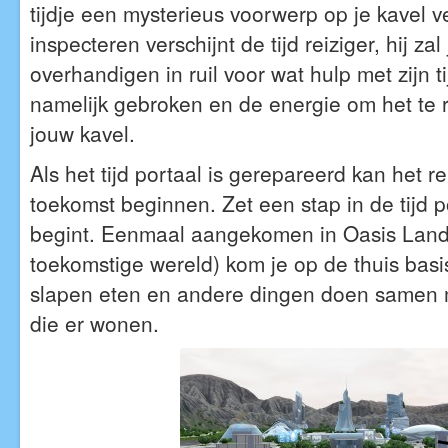
tijdje een mysterieus voorwerp op je kavel v
inspecteren verschijnt de tijd reiziger, hij za
overhandigen in ruil voor wat hulp met zijn ti
namelijk gebroken en de energie om het te r
jouw kavel.
Als het tijd portaal is gerepareerd kan het r
toekomst beginnen. Zet een stap in de tijd p
begint. Eenmaal aangekomen in Oasis Land
toekomstige wereld) kom je op de thuis basis
slapen eten en andere dingen doen samen 
die er wonen.