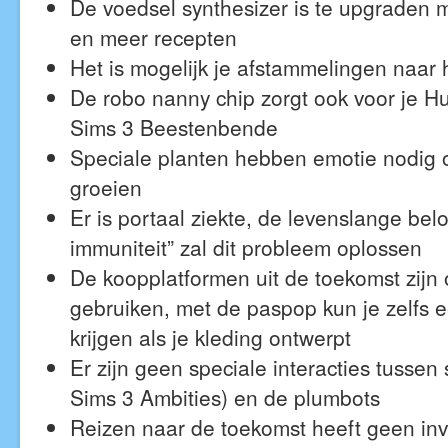
De voedsel synthesizer is te upgraden me
en meer recepten
Het is mogelijk je afstammelingen naar 
De robo nanny chip zorgt ook voor je H
Sims 3 Beestenbende
Speciale planten hebben emotie nodig
groeien
Er is portaal ziekte, de levenslange belo
immuniteit” zal dit probleem oplossen
De koopplatformen uit de toekomst zijn 
gebruiken, met de paspop kun je zelfs 
krijgen als je kleding ontwerpt
Er zijn geen speciale interacties tussen 
Sims 3 Ambities) en de plumbots
Reizen naar de toekomst heeft geen inv