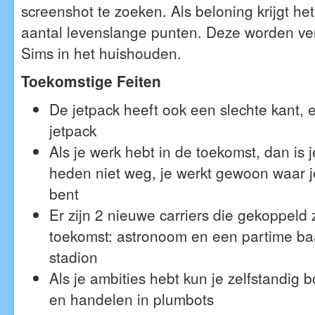
screenshot te zoeken. Als beloning krijgt h
aantal levenslange punten. Deze worden ve
Sims in het huishouden.
Toekomstige Feiten
De jetpack heeft ook een slechte kant, 
jetpack
Als je werk hebt in de toekomst, dan is j
heden niet weg, je werkt gewoon waar 
bent
Er zijn 2 nieuwe carriers die gekoppeld 
toekomst: astronoom en een partime baa
stadion
Als je ambities hebt kun je zelfstandig
en handelen in plumbots