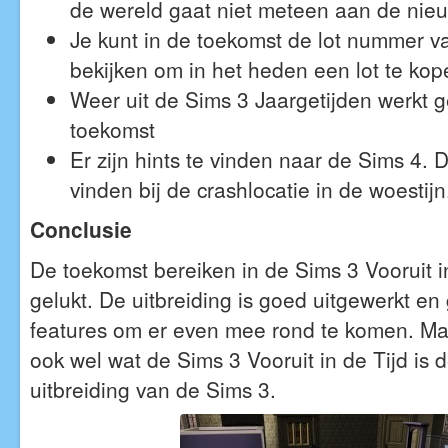
de wereld gaat niet meteen aan de nie
Je kunt in de toekomst de lot nummer van
bekijken om in het heden een lot te kop
Weer uit de Sims 3 Jaargetijden werkt 
toekomst
Er zijn hints te vinden naar de Sims 4. D
vinden bij de crashlocatie in de woestijn
Conclusie
De toekomst bereiken in de Sims 3 Vooruit i
gelukt. De uitbreiding is goed uitgewerkt e
features om er even mee rond te komen. Ma
ook wel wat de Sims 3 Vooruit in de Tijd is d
uitbreiding van de Sims 3.