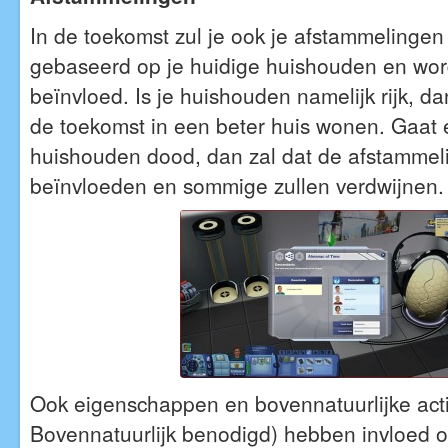
In de toekomst zul je ook je afstammelingen
gebaseerd op je huidige huishouden en wor
beïnvloed. Is je huishouden namelijk rijk, da
de toekomst in een beter huis wonen. Gaat e
huishouden dood, dan zal dat de afstamme
beïnvloeden en sommige zullen verdwijnen.
Ook eigenschappen en bovennatuurlijke acti
Bovennatuurlijk benodigd) hebben invloed o