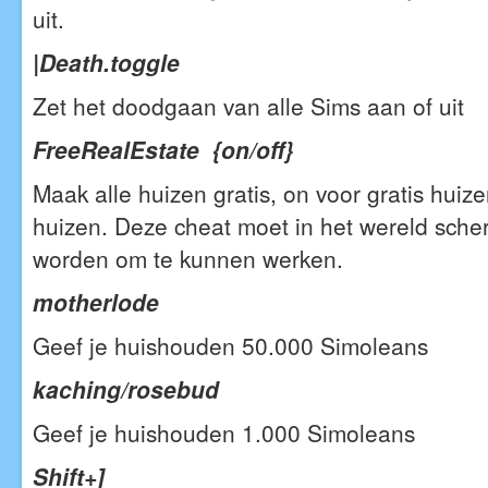
uit.
|Death.toggle
Zet het doodgaan van alle Sims aan of uit
FreeRealEstate {on/off}
Maak alle huizen gratis, on voor gratis huize
huizen. Deze cheat moet in het wereld sche
worden om te kunnen werken.
motherlode
Geef je huishouden 50.000 Simoleans
kaching/rosebud
Geef je huishouden 1.000 Simoleans
Shift+]