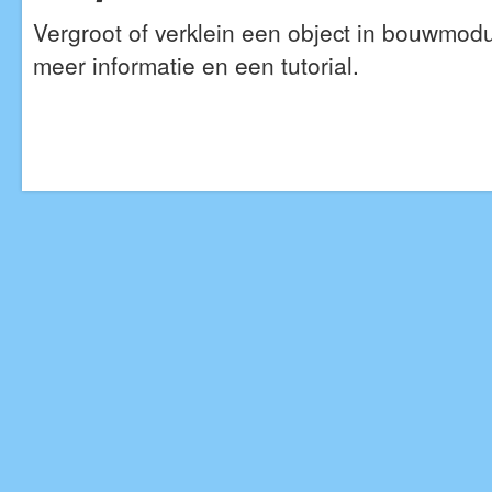
Vergroot of verklein een object in bouwmod
meer informatie en een tutorial.