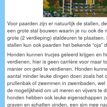
Voor paarden zijn er natuurlijk de stallen, de
een grote stal bouwen waarin je nu ook de 
grote (2 verdieping) staldeuren te plaatsen. 
stallen kun ook paarden het bekende “oja” 
Honden kunnen trucjes geleerd krijgen en h
verdienen, hier is geen carrière voor maar t
manier om geld te verdienen. Honden kunn
aantal minder leuke dingen doen zoals het
prullenbak of zwemmen in zwembaden, wel 
de mogelijkheid om uit meren en vijvers te 
honden hebben ook leuke eigenschappen z
graven en schatten vinden, een sim mee na