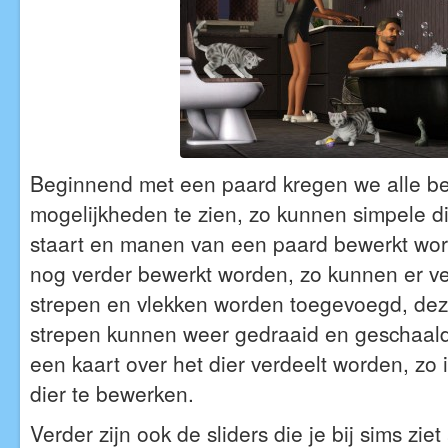
Beginnend met een paard kregen we alle b
mogelijkheden te zien, zo kunnen simpele di
staart en manen van een paard bewerkt wor
nog verder bewerkt worden, zo kunnen er ve
strepen en vlekken worden toegevoegd, dez
strepen kunnen weer gedraaid en geschaald
een kaart over het dier verdeelt worden, zo i
dier te bewerken.
Verder zijn ook de sliders die je bij sims zie