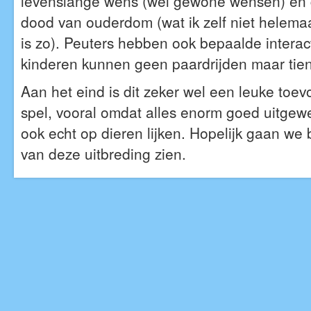
levenslange wens (wel gewone wensen) en 
dood van ouderdom (wat ik zelf niet helemaa
is zo). Peuters hebben ook bepaalde interac
kinderen kunnen geen paardrijden maar tien
Aan het eind is dit zeker wel een leuke toe
spel, vooral omdat alles enorm goed uitgewe
ook echt op dieren lijken. Hopelijk gaan we
van deze uitbreding zien.