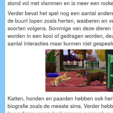
stond vol met vlammen en is meer een rocke
Verder bevat het spel nog een aantal ander
de buurt lopen zoals herten, wasberen en v
soorten volgens. Sommige van deze diere
worden in een kooi of gedragen worden, d
aantal interacties maar kunnen niet gespee
Katten, honden en paarden hebben ook her
biografie zoals de meeste sims. Verder heb