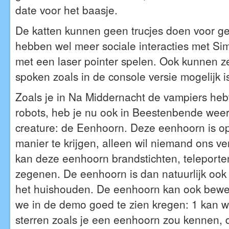
date voor het baasje.
De katten kunnen geen trucjes doen voor g
hebben wel meer sociale interacties met Sim
met een laser pointer spelen. Ook kunnen z
spoken zoals in de console versie mogelijk i
Zoals je in Na Middernacht de vampiers heb
robots, heb je nu ook in Beestenbende wee
creature: de Eenhoorn. Deze eenhoorn is o
manier te krijgen, alleen wil niemand ons ve
kan deze eenhoorn brandstichten, teleport
zegenen. De eenhoorn is dan natuurlijk ook
het huishouden. De eenhoorn kan ook bewe
we in de demo goed te zien kregen: 1 kan w
sterren zoals je een eenhoorn zou kennen, 