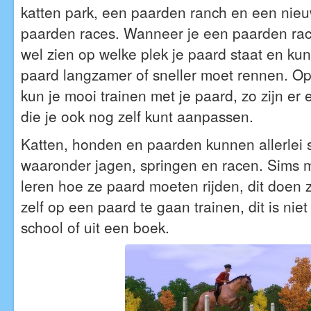
katten park, een paarden ranch en een nieu
paarden races. Wanneer je een paarden race
wel zien op welke plek je paard staat en kun
paard langzamer of sneller moet rennen. O
kun je mooi trainen met je paard, zo zijn er
die je ook nog zelf kunt aanpassen.
Katten, honden en paarden kunnen allerlei so
waaronder jagen, springen en racen. Sims m
leren hoe ze paard moeten rijden, dit doen
zelf op een paard te gaan trainen, dit is niet
school of uit een boek.