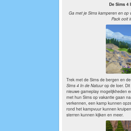
De Sims 4 I
Ga met je Sims kamperen en op ve
Pack ooit 
Trek met de Sims de bergen en de b
Sims 4 In de Natuur
op de loer. Di
nieuwe gameplay mogelijkheden en 
met hun Sims op vakantie gaan na
verkennen, een kamp kunnen opze
rond het kampvuur kunnen kruipen,
sterren kunnen kijken en meer.