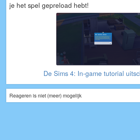
je het spel gepreload hebt!
De Sims 4: In-game tutorial uits
Reageren is niet (meer) mogelijk