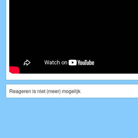
Reageren is niet (meer) mogelijk